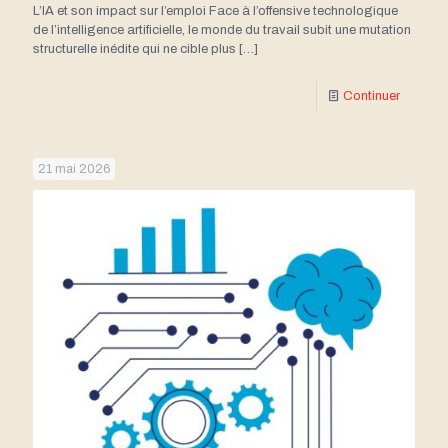
L’IA et son impact sur l’emploi Face à l’offensive technologique
de l’intelligence artificielle, le monde du travail subit une mutation
structurelle inédite qui ne cible plus
[…]
Continuer
21 mai 2026