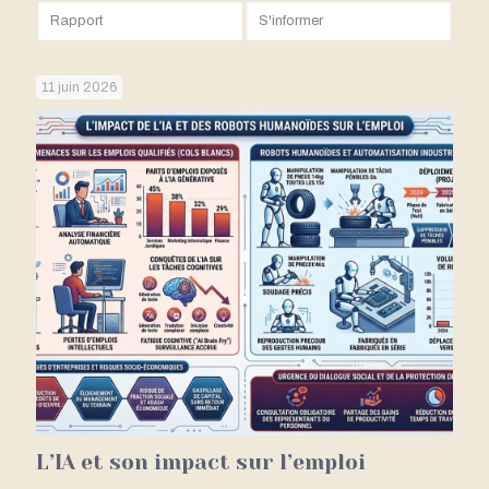
Rapport
S'informer
11 juin 2026
L’IA et son impact sur l’emploi