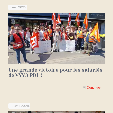
6 mai 2025
Une grande victoire pour les salariés
de VYV3 PDL !
Continuer
23 avril 2025