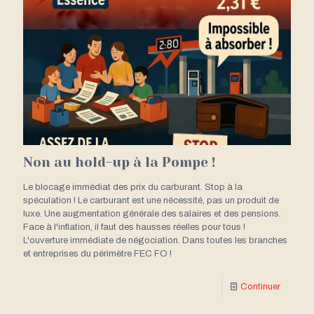
Non au hold-up à la Pompe !
Le blocage immédiat des prix du carburant. Stop à la
spéculation ! Le carburant est une nécessité, pas un produit de
luxe. Une augmentation générale des salaires et des pensions.
Face à l'inflation, il faut des hausses réelles pour tous !
L'ouverture immédiate de négociation. Dans toutes les branches
et entreprises du périmètre FEC FO !
Continuer