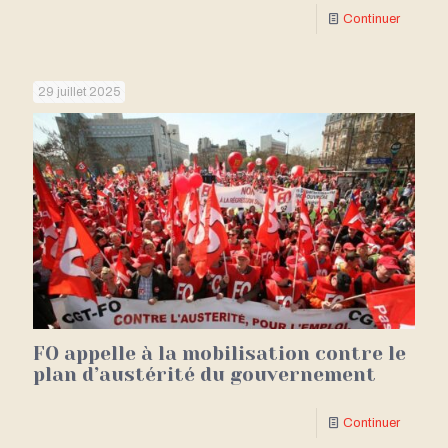
Continuer
29 juillet 2025
FO appelle à la mobilisation contre le
plan d’austérité du gouvernement
Continuer