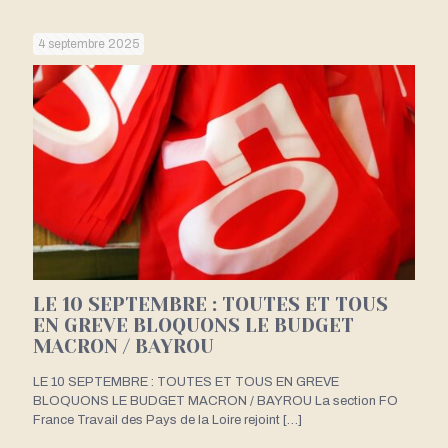
4 septembre 2025
LE 10 SEPTEMBRE : TOUTES ET TOUS
EN GREVE BLOQUONS LE BUDGET
MACRON / BAYROU
LE 10 SEPTEMBRE : TOUTES ET TOUS EN GREVE
BLOQUONS LE BUDGET MACRON / BAYROU La section FO
France Travail des Pays de la Loire rejoint
[…]