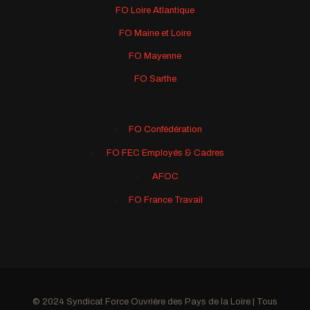
FO Loire Atlantique
FO Maine et Loire
FO Mayenne
FO Sarthe
FO Confédération
FO FEC Employés & Cadres
AFOC
FO France Travail
© 2024 Syndicat Force Ouvrière des Pays de la Loire | Tous