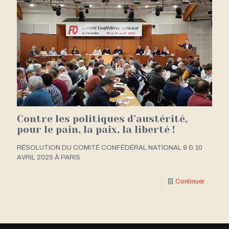
Contre les politiques d’austérité,
pour le pain, la paix, la liberté !
RÉSOLUTION DU COMITÉ CONFÉDÉRAL NATIONAL 9 & 10
AVRIL 2025 À PARIS
Continuer