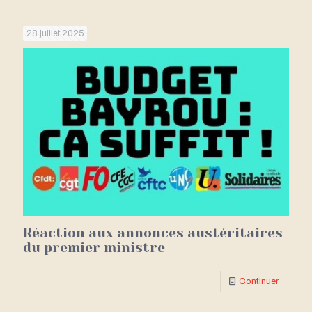
28 juillet 2025
Réaction aux annonces austéritaires
du premier ministre
Continuer