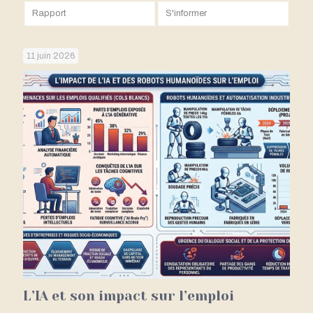
Rapport
S'informer
11 juin 2026
L’IA et son impact sur l’emploi