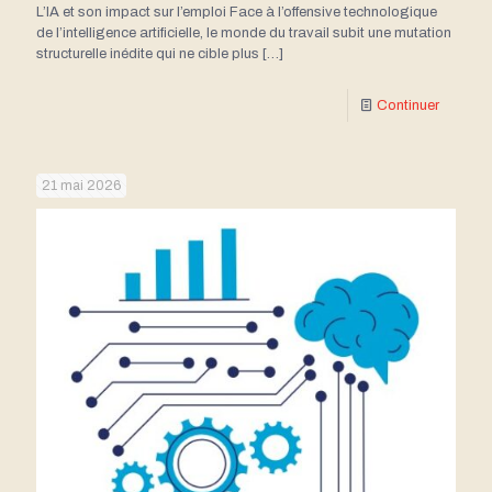
L’IA et son impact sur l’emploi Face à l’offensive technologique
de l’intelligence artificielle, le monde du travail subit une mutation
structurelle inédite qui ne cible plus
[…]
Continuer
21 mai 2026