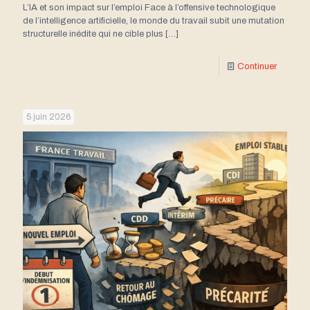
L’IA et son impact sur l’emploi Face à l’offensive technologique
de l’intelligence artificielle, le monde du travail subit une mutation
structurelle inédite qui ne cible plus
[…]
Continuer
5 juin 2026