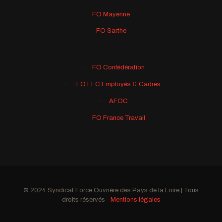
FO Mayenne
FO Sarthe
FO Confédération
FO FEC Employés & Cadres
AFOC
FO France Travail
© 2024 Syndicat Force Ouvrière des Pays de la Loire | Tous
droits réservés -
Mentions légales