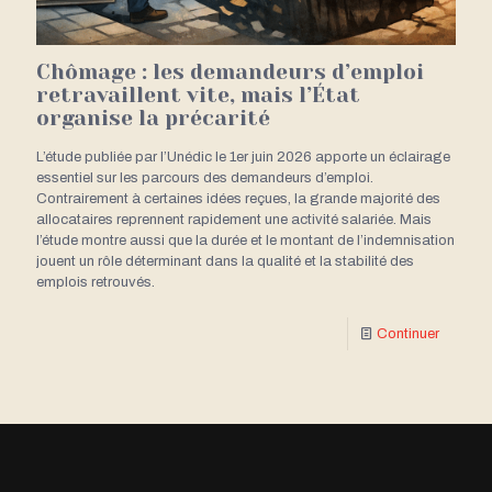
Chômage : les demandeurs d’emploi
retravaillent vite, mais l’État
organise la précarité
L’étude publiée par l’Unédic le 1er juin 2026 apporte un éclairage
essentiel sur les parcours des demandeurs d’emploi.
Contrairement à certaines idées reçues, la grande majorité des
allocataires reprennent rapidement une activité salariée. Mais
l’étude montre aussi que la durée et le montant de l’indemnisation
jouent un rôle déterminant dans la qualité et la stabilité des
emplois retrouvés.
Continuer