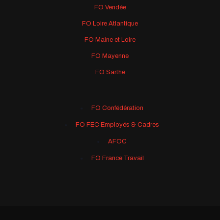
FO Vendée
FO Loire Atlantique
FO Maine et Loire
FO Mayenne
FO Sarthe
FO Confédération
FO FEC Employés & Cadres
AFOC
FO France Travail