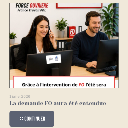
1 juillet 2026
La demande FO aura été entendue
Continuer