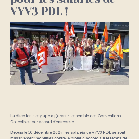
VYV3 PDL !
La direction s’engage à garantir l’ensemble des Conventions
Collectives par accord d’entreprise !
Depuis le 10 décembre 2024, les salariés de VYV3 PDL se sont
massivement mobilisés contre le projet d’accord sur le temps de