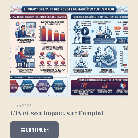
11 juin 2026
L’IA et son impact sur l’emploi
Continuer