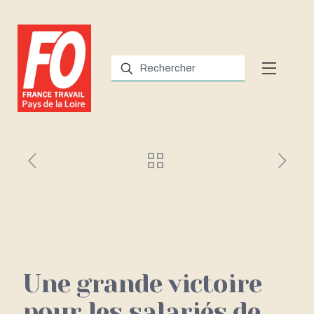
Une grande victoire
pour les salariés de