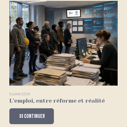
6 juillet 2026
L’emploi, entre réforme et réalité
Continuer