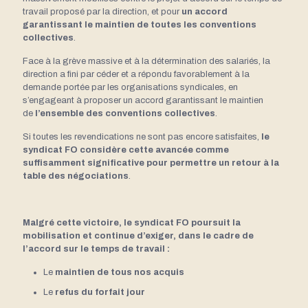
travail proposé par la direction, et pour
un accord
garantissant le maintien de
toutes les conventions
collectives
.
Face à la grève massive et à la détermination des salariés, la
direction a fini par céder et a répondu favorablement à la
demande portée par les organisations syndicales, en
s’engageant à proposer un accord garantissant le maintien
de
l’ensemble des conventions collectives
.
Si toutes les revendications ne sont pas encore satisfaites,
le
syndicat FO considère cette avancée comme
suffisamment significative pour permettre un retour à la
table des négociations
.
Malgré cette victoire, le syndicat FO poursuit la
mobilisation et continue d’exiger, dans le cadre de
l’accord sur le temps de travail :
Le
maintien de tous nos acquis
Le
refus du forfait jour