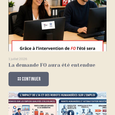
1 juillet 2026
La demande FO aura été entendue
Continuer