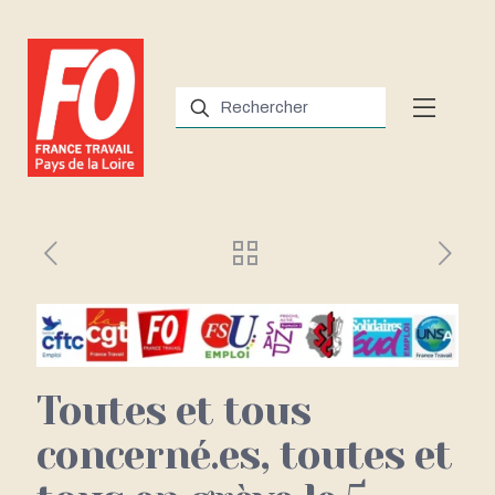
Toutes et tous
concerné.es, toutes et