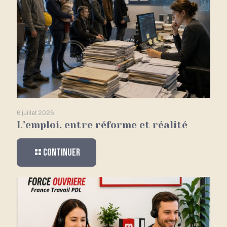
6 juillet 2026
L’emploi, entre réforme et réalité
Continuer