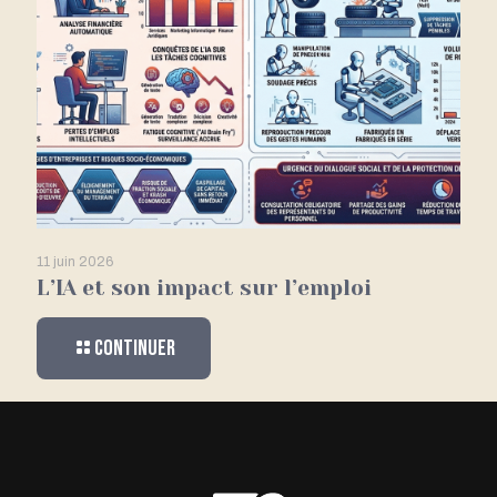
11 juin 2026
L’IA et son impact sur l’emploi
Continuer