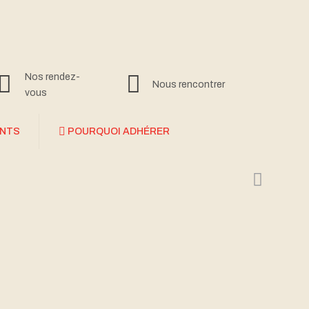
Nos rendez-
Nous rencontrer
vous
ANTS
POURQUOI ADHÉRER