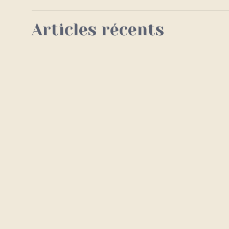
Articles récents