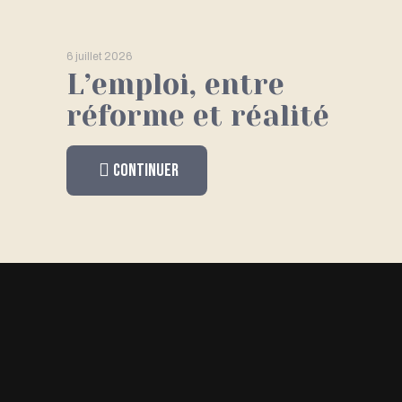
6 juillet 2026
L’emploi, entre
réforme et réalité
Continuer