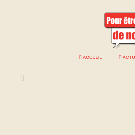
ACCUEIL
ACTU