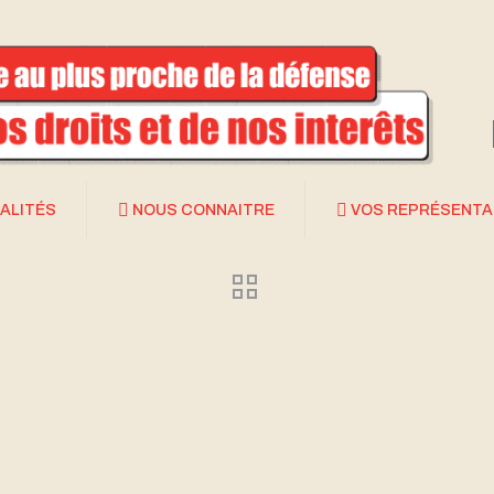
ALITÉS
NOUS CONNAITRE
VOS REPRÉSENT