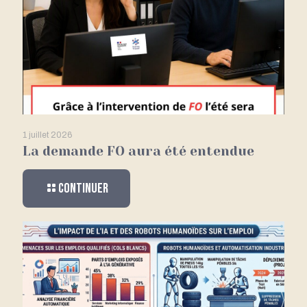
1 juillet 2026
La demande FO aura été entendue
Continuer