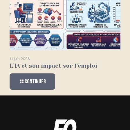
11 juin 2026
L’IA et son impact sur l’emploi
Continuer