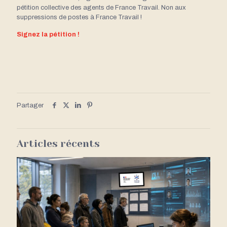
pétition collective des agents de France Travail. Non aux
suppressions de postes à France Travail !
Signez la pétition !
Partager
Articles récents