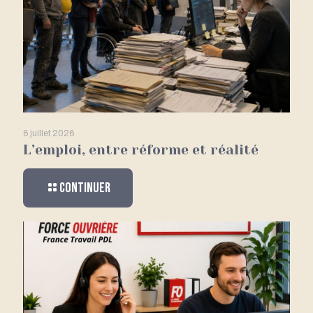
6 juillet 2026
L’emploi, entre réforme et réalité
Continuer