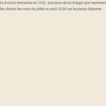
suite à notre demande en CSE, à propos de la charge que représent
eu durant les mois de juillet et août 2026 sur la pause déjeuner.