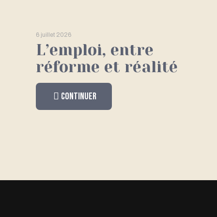
6 juillet 2026
L’emploi, entre
réforme et réalité
Continuer