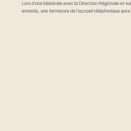
Lors d’une bilatérale avec la Direction Régionale et 
entendu, une fermeture de l’accueil téléphonique aura li