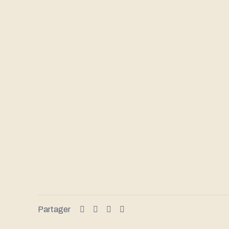
Partager