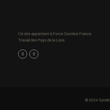
Ce site appartient à Force Ouvrière France
Travail des Pays de la Loire
© 2024 Syndica