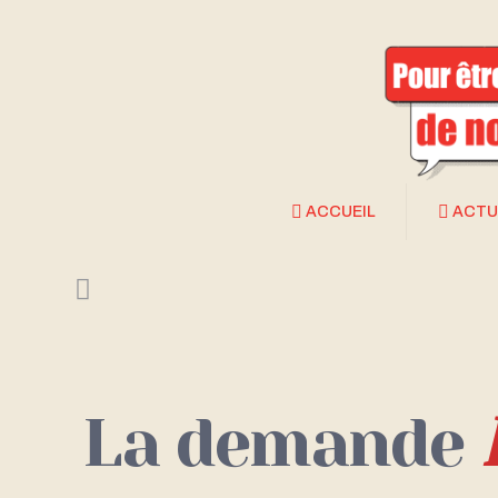
ACCUEIL
ACTU
La demande