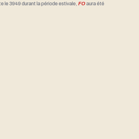
e le 3949 durant la période estivale,
FO
aura été