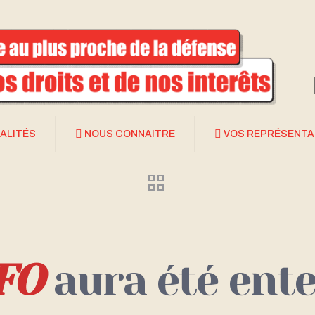
ALITÉS
NOUS CONNAITRE
VOS REPRÉSENT
FO
aura été ent