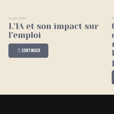
11 juin 2026
5
L’IA et son impact sur
l’emploi
Continuer