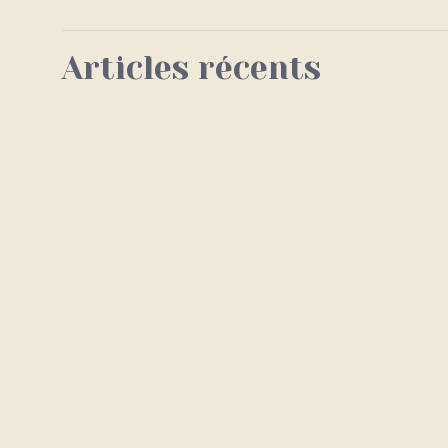
Articles récents