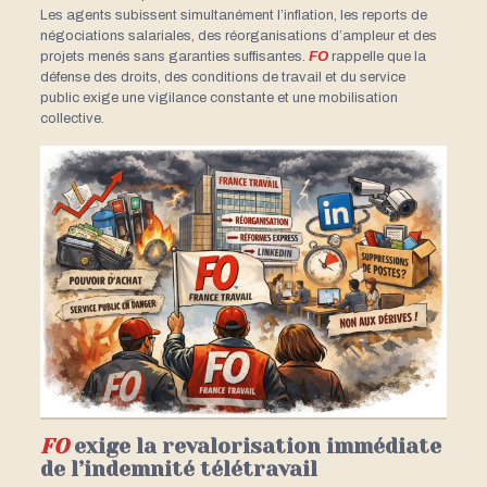
Les agents subissent simultanément l’inflation, les reports de
négociations salariales, des réorganisations d’ampleur et des
projets menés sans garanties suffisantes.
FO
rappelle que la
défense des droits, des conditions de travail et du service
public exige une vigilance constante et une mobilisation
collective.
FO
exige la revalorisation immédiate
de l’indemnité télétravail