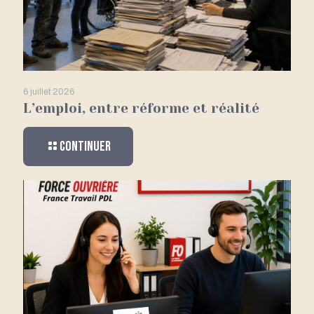
6 juillet 2026
L’emploi, entre réforme et réalité
Continuer