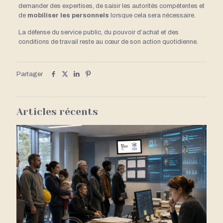
demander des expertises, de saisir les autorités compétentes et
de
mobiliser les personnels
lorsque cela sera nécessaire.
La défense du service public, du pouvoir d’achat et des
conditions de travail reste au cœur de son action quotidienne.
Partager
Articles récents