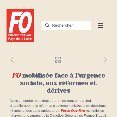
FO
mobilisée face à l’urgence
sociale, aux réformes et
dérives
Dans un contexte de dégradation du pouvoir d’achat,
d’accélération des réformes gouvernementales et de décisions
internes prises sans anticipation,
Force Ouvrière
multiplie les
interventions auprès de la Direction Générale de France Travail.