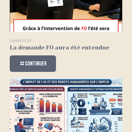
1 juillet 2026
La demande FO aura été entendue
Continuer