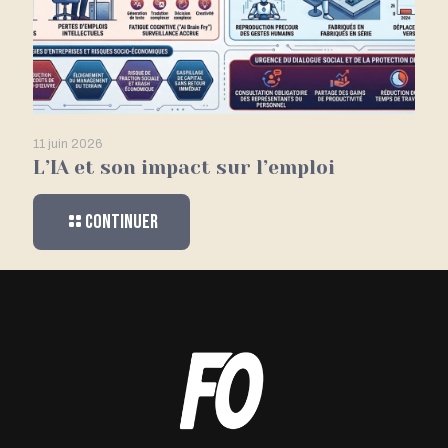
11 juin 2026
L’IA et son impact sur l’emploi
Continuer